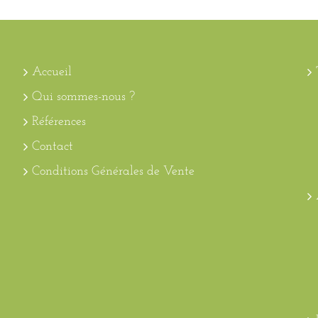
Accueil
Qui sommes-nous ?
Références
Contact
Conditions Générales de Vente