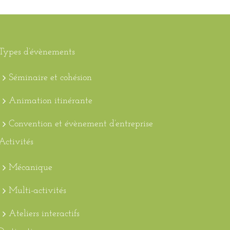
Types d’évènements
Séminaire et cohésion
Animation itinérante
Convention et évènement d’entreprise
Activités
Mécanique
Multi-activités
Ateliers interactifs