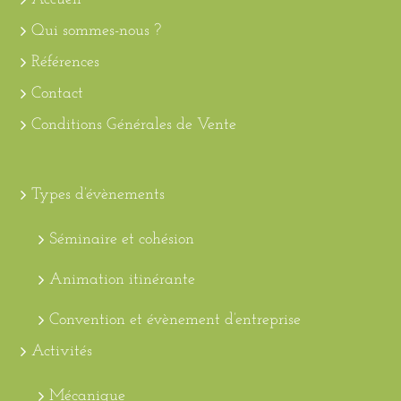
Qui sommes-nous ?
Références
Contact
Conditions Générales de Vente
Types d’évènements
Séminaire et cohésion
Animation itinérante
Convention et évènement d’entreprise
Activités
Mécanique