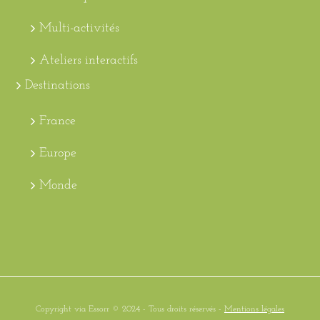
Multi-activités
Ateliers interactifs
Destinations
France
Europe
Monde
Copyright via Essorr © 2024 - Tous droits réservés -
Mentions légales