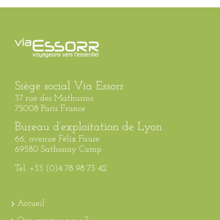
Siège social Via Essorr
37 rue des Mathurins
75008 Paris France
Bureau d’exploitation de Lyon
66, avenue Félix Faure
69580 Sathonay Camp
Tel. +33 (0)4 78 98 73 42
Accueil