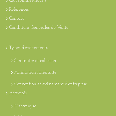
Qui sommes-nous ?
Références
Contact
Conditions Générales de Vente
Types d’évènements
Séminaire et cohésion
Animation itinérante
Convention et évènement d’entreprise
Activités
Mécanique