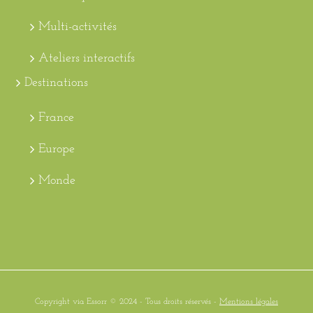
Multi-activités
Ateliers interactifs
Destinations
France
Europe
Monde
Copyright via Essorr © 2024 - Tous droits réservés -
Mentions légales