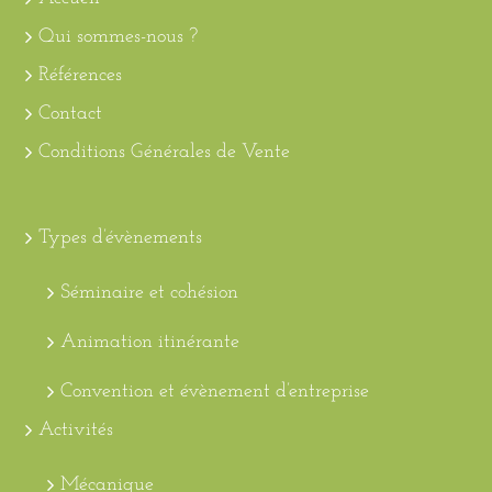
Qui sommes-nous ?
Références
Contact
Conditions Générales de Vente
Types d’évènements
Séminaire et cohésion
Animation itinérante
Convention et évènement d’entreprise
Activités
Mécanique