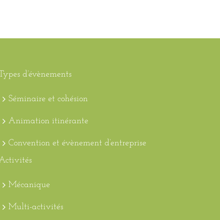
Types d’évènements
Séminaire et cohésion
Animation itinérante
Convention et évènement d’entreprise
Activités
Mécanique
Multi-activités