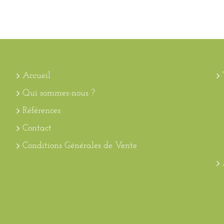
Accueil
Qui sommes-nous ?
Références
Contact
Conditions Générales de Vente