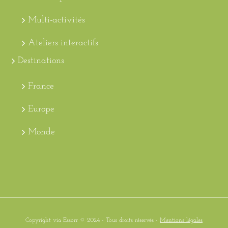
Multi-activités
Ateliers interactifs
Destinations
France
Europe
Monde
Copyright via Essorr © 2024 - Tous droits réservés -
Mentions légales