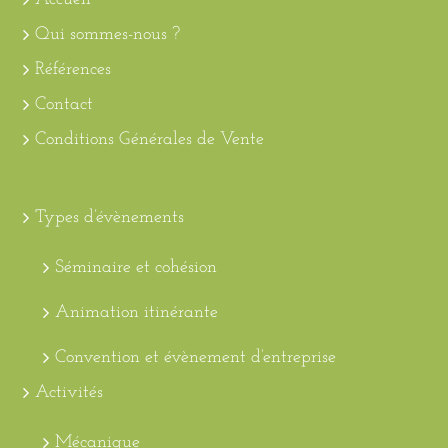
Qui sommes-nous ?
Références
Contact
Conditions Générales de Vente
Types d’évènements
Séminaire et cohésion
Animation itinérante
Convention et évènement d’entreprise
Activités
Mécanique