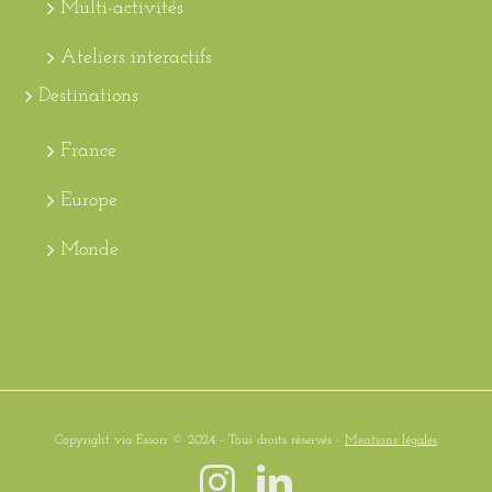
Multi-activités
Ateliers interactifs
Destinations
France
Europe
Monde
Copyright via Essorr © 2024 - Tous droits réservés -
Mentions légales
Instagram
LinkedIn