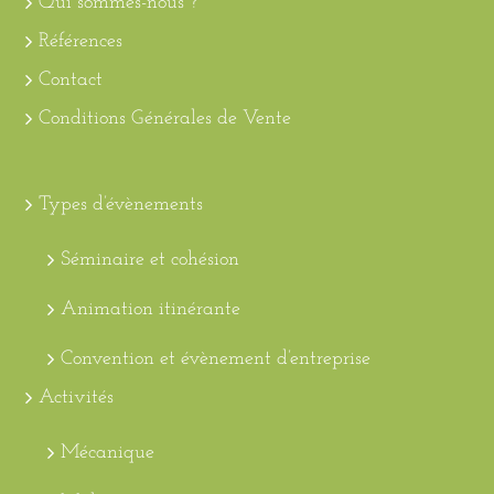
Qui sommes-nous ?
Références
Contact
Conditions Générales de Vente
Types d’évènements
Séminaire et cohésion
Animation itinérante
Convention et évènement d’entreprise
Activités
Mécanique