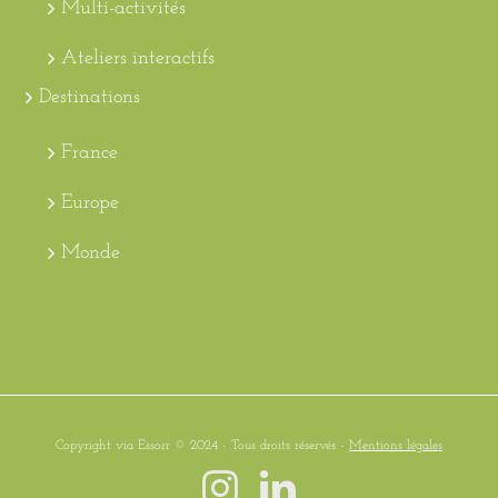
Multi-activités
Ateliers interactifs
Destinations
France
Europe
Monde
Copyright via Essorr © 2024 - Tous droits réservés -
Mentions légales
Instagram
LinkedIn