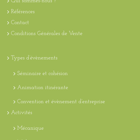
Qui sommes-nous ?
Références
Contact
Conditions Générales de Vente
Types d’évènements
Séminaire et cohésion
Animation itinérante
Convention et évènement d’entreprise
Activités
Mécanique