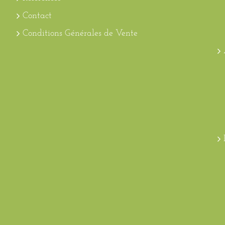
Contact
Conditions Générales de Vente