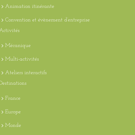
Animation itinérante
Convention et évènement d’entreprise
Activités
Mécanique
Multi-activités
Ateliers interactifs
Destinations
France
Europe
Monde