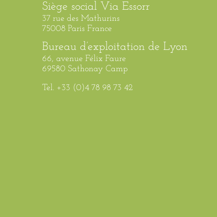
Siège social Via Essorr
37 rue des Mathurins
75008 Paris France
Bureau d’exploitation de Lyon
66, avenue Félix Faure
69580 Sathonay Camp
Tel. +33 (0)4 78 98 73 42