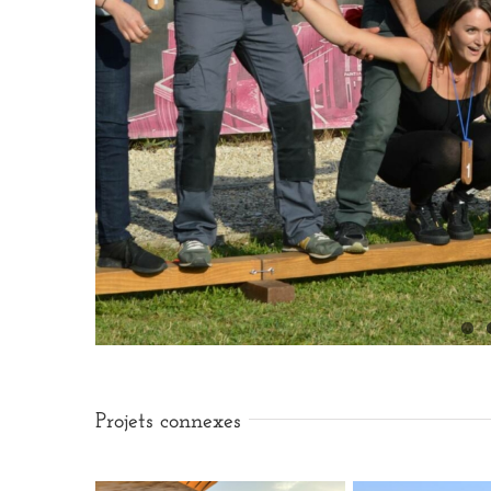
Projets connexes