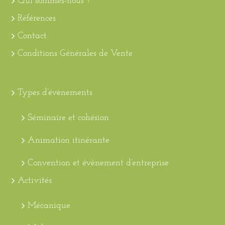
Qui sommes-nous ?
Références
Contact
Conditions Générales de Vente
Types d’évènements
Séminaire et cohésion
Animation itinérante
Convention et évènement d’entreprise
Activités
Mécanique