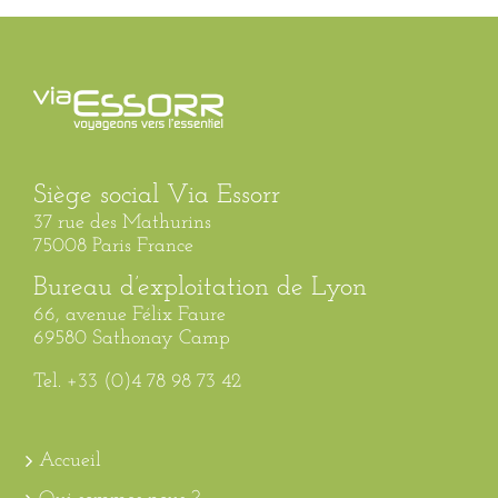
Siège social Via Essorr
37 rue des Mathurins
75008 Paris France
Bureau d’exploitation de Lyon
66, avenue Félix Faure
69580 Sathonay Camp
Tel. +33 (0)4 78 98 73 42
Accueil