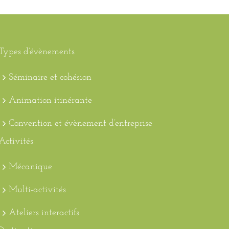
Types d’évènements
Séminaire et cohésion
Animation itinérante
Convention et évènement d’entreprise
Activités
Mécanique
Multi-activités
Ateliers interactifs