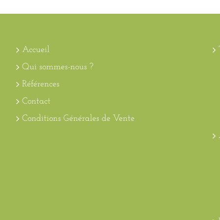
Accueil
Qui sommes-nous ?
Références
Contact
Conditions Générales de Vente