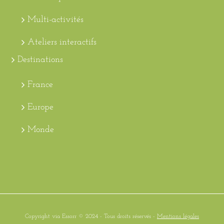
Multi-activités
Ateliers interactifs
Destinations
France
Europe
Monde
Copyright via Essorr © 2024 - Tous droits réservés -
Mentions légales