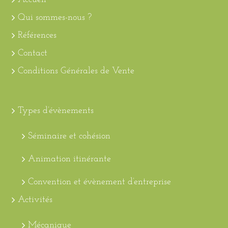
Qui sommes-nous ?
Références
Contact
Conditions Générales de Vente
Types d’évènements
Séminaire et cohésion
Animation itinérante
Convention et évènement d’entreprise
Activités
Mécanique