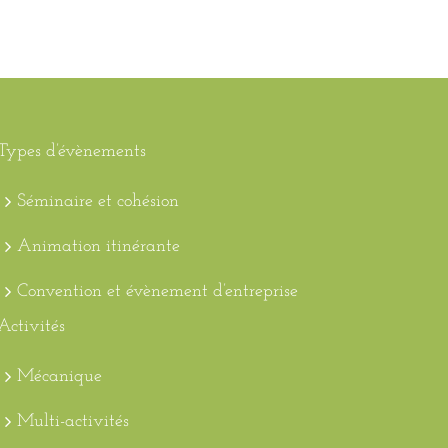
Types d’évènements
Séminaire et cohésion
Animation itinérante
Convention et évènement d’entreprise
Activités
Mécanique
Multi-activités