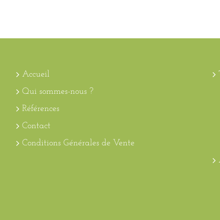
Accueil
Qui sommes-nous ?
Références
Contact
Conditions Générales de Vente