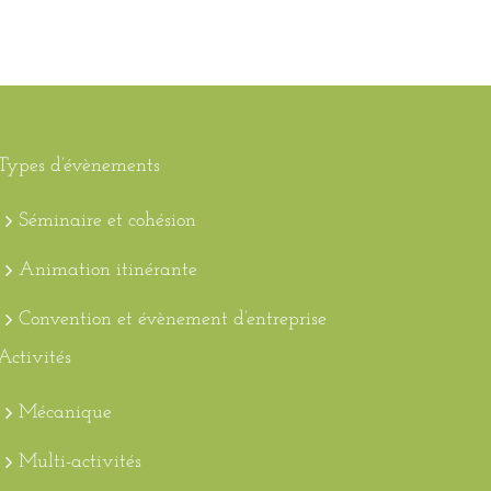
Types d’évènements
Séminaire et cohésion
Animation itinérante
Convention et évènement d’entreprise
Activités
Mécanique
Multi-activités