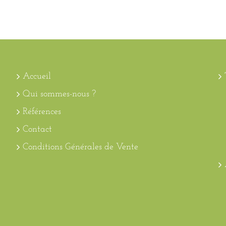
Accueil
Qui sommes-nous ?
Références
Contact
Conditions Générales de Vente