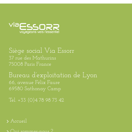
Siège social Via Essorr
37 rue des Mathurins
75008 Paris France
Bureau d’exploitation de Lyon
66, avenue Félix Faure
69580 Sathonay Camp
Tel. +33 (0)4 78 98 73 42
Accueil
Qui sommes-nous ?