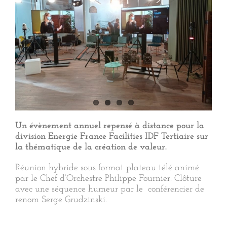
Un évènement annuel repensé à distance pour la
division Energie France Facilities IDF Tertiaire sur
la thématique de la création de valeur.
Réunion hybride sous format plateau télé animé
par le Chef d’Orchestre Philippe Fournier. Clôture
avec une séquence humeur par le conférencier de
renom Serge Grudzinski.