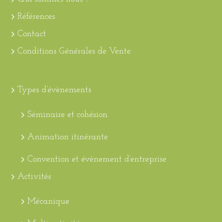
Références
Contact
Conditions Générales de Vente
Types d’évènements
Séminaire et cohésion
Animation itinérante
Convention et évènement d’entreprise
Activités
Mécanique