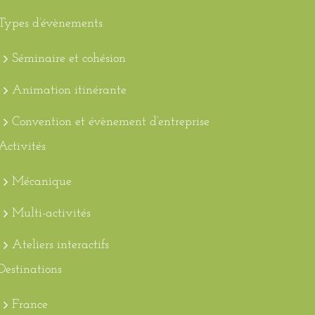
Types d’évènements
Séminaire et cohésion
Animation itinérante
Convention et évènement d’entreprise
Activités
Mécanique
Multi-activités
Ateliers interactifs
Destinations
France