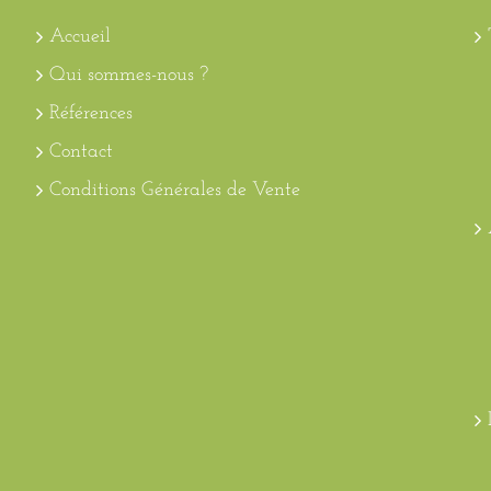
Accueil
Qui sommes-nous ?
Références
Contact
Conditions Générales de Vente