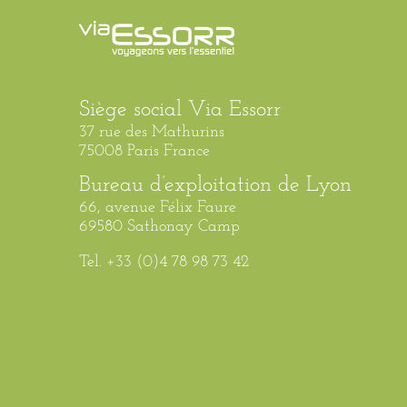
Siège social Via Essorr
37 rue des Mathurins
75008 Paris France
Bureau d’exploitation de Lyon
66, avenue Félix Faure
69580 Sathonay Camp
Tel. +33 (0)4 78 98 73 42