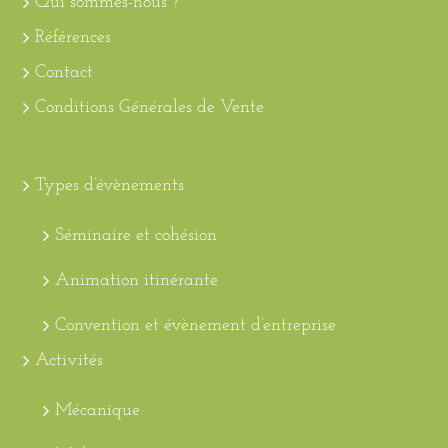
Qui sommes-nous ?
Références
Contact
Conditions Générales de Vente
Types d’évènements
Séminaire et cohésion
Animation itinérante
Convention et évènement d’entreprise
Activités
Mécanique