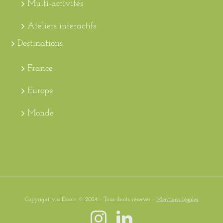
Multi-activités
Ateliers interactifs
Destinations
France
Europe
Monde
Copyright via Essorr © 2024 - Tous droits réservés -
Mentions légales
Instagram
LinkedIn