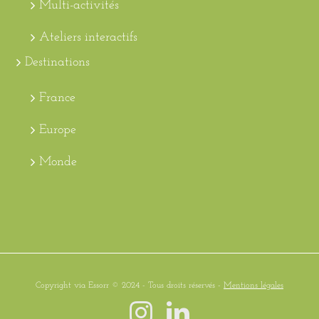
Multi-activités
Ateliers interactifs
Destinations
France
Europe
Monde
Copyright via Essorr © 2024 - Tous droits réservés -
Mentions légales
Instagram
LinkedIn