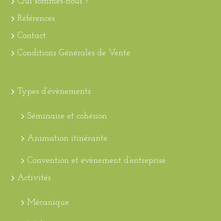
Qui sommes-nous ?
Références
Contact
Conditions Générales de Vente
Types d’évènements
Séminaire et cohésion
Animation itinérante
Convention et évènement d’entreprise
Activités
Mécanique