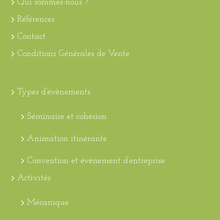
Qui sommes-nous ?
Références
Contact
Conditions Générales de Vente
Types d’évènements
Séminaire et cohésion
Animation itinérante
Convention et évènement d’entreprise
Activités
Mécanique