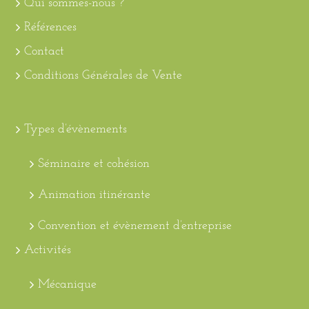
Qui sommes-nous ?
Références
Contact
Conditions Générales de Vente
Types d’évènements
Séminaire et cohésion
Animation itinérante
Convention et évènement d’entreprise
Activités
Mécanique