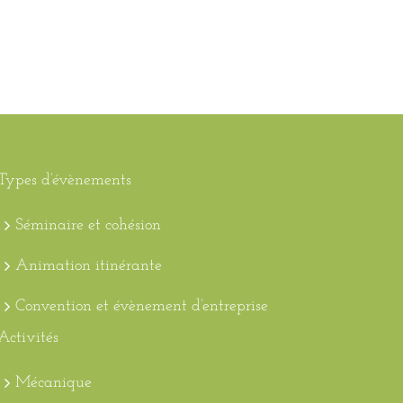
Types d’évènements
Séminaire et cohésion
Animation itinérante
Convention et évènement d’entreprise
Activités
Mécanique