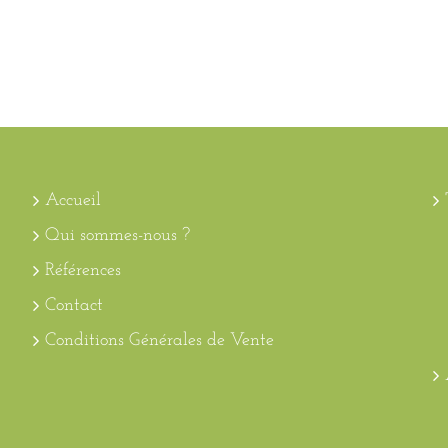
Accueil
Qui sommes-nous ?
Références
Contact
Conditions Générales de Vente