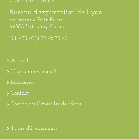
75008 Paris France
Bureau d’exploitation de Lyon
66, avenue Félix Faure
69580 Sathonay Camp
Tel. +33 (0)4 78 98 73 42
Accueil
Qui sommes-nous ?
Références
Contact
Conditions Générales de Vente
Types d’évènements