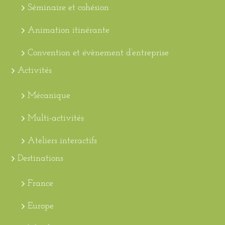
Séminaire et cohésion
Animation itinérante
Convention et évènement d’entreprise
Activités
Mécanique
Multi-activités
Ateliers interactifs
Destinations
France
Europe