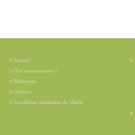
Accueil
Qui sommes-nous ?
Références
Contact
Conditions Générales de Vente