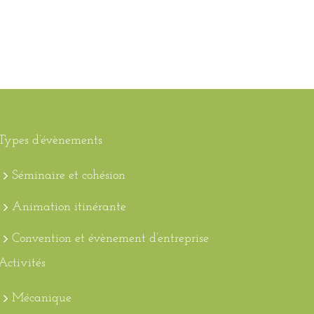
Types d’évènements
Séminaire et cohésion
Animation itinérante
Convention et évènement d’entreprise
Activités
Mécanique