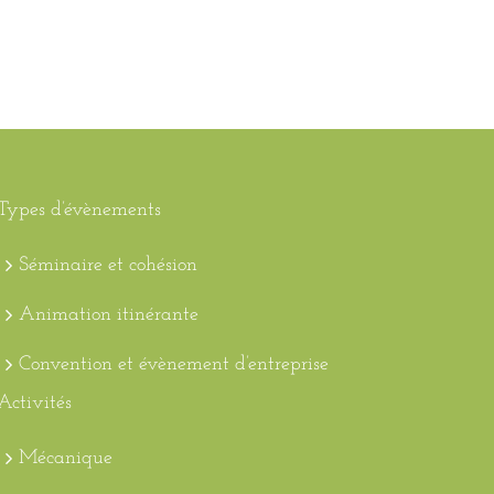
Types d’évènements
Séminaire et cohésion
Animation itinérante
Convention et évènement d’entreprise
Activités
Mécanique