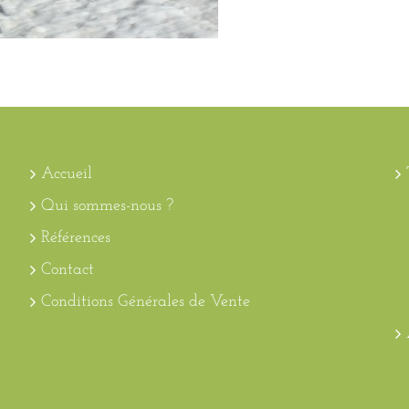
Accueil
Qui sommes-nous ?
Références
Contact
Conditions Générales de Vente