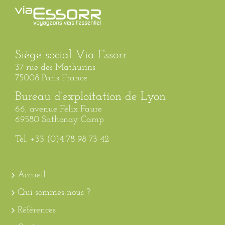
Siège social Via Essorr
37 rue des Mathurins
75008 Paris France
Bureau d’exploitation de Lyon
66, avenue Félix Faure
69580 Sathonay Camp
Tel. +33 (0)4 78 98 73 42
Accueil
Qui sommes-nous ?
Références