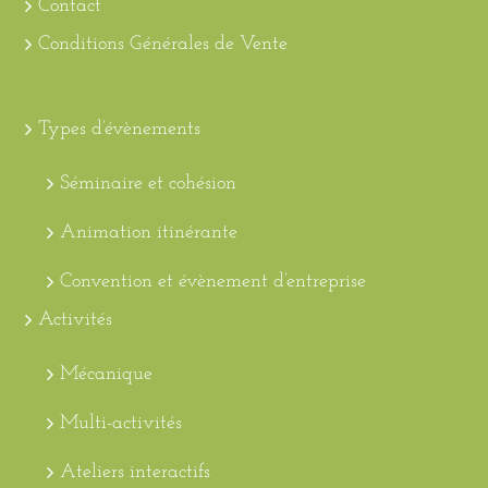
Contact
Conditions Générales de Vente
Types d’évènements
Séminaire et cohésion
Animation itinérante
Convention et évènement d’entreprise
Activités
Mécanique
Multi-activités
Ateliers interactifs