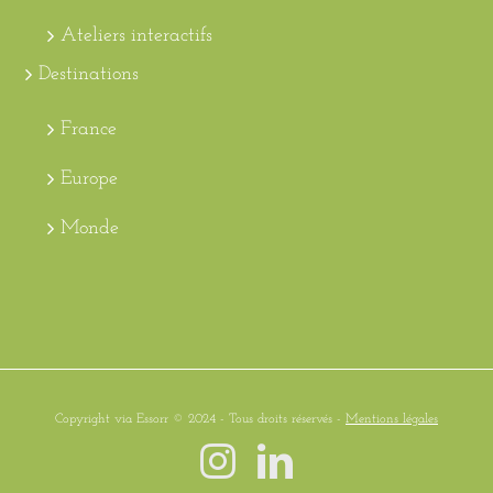
Ateliers interactifs
Destinations
France
Europe
Monde
Copyright via Essorr © 2024 - Tous droits réservés -
Mentions légales
Instagram
LinkedIn