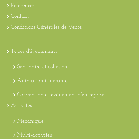
Références
Contact
Conditions Générales de Vente
Types d’évènements
Séminaire et cohésion
Animation itinérante
Convention et évènement d’entreprise
Activités
Mécanique
Multi-activités