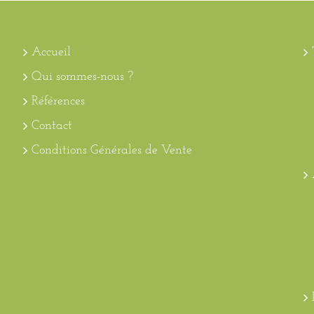
Accueil
Qui sommes-nous ?
Références
Contact
Conditions Générales de Vente