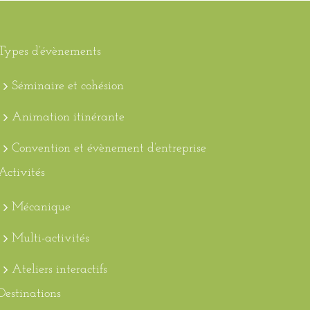
Types d’évènements
Séminaire et cohésion
Animation itinérante
Convention et évènement d’entreprise
Activités
Mécanique
Multi-activités
Ateliers interactifs
Destinations