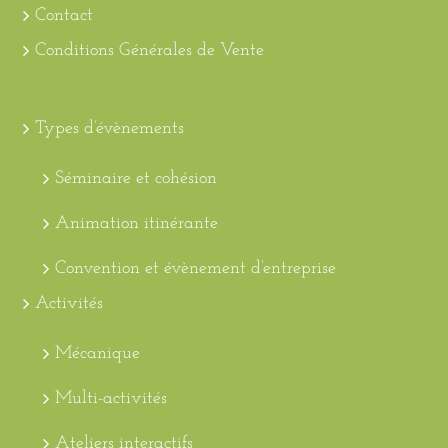
Contact
Conditions Générales de Vente
Types d’évènements
Séminaire et cohésion
Animation itinérante
Convention et évènement d’entreprise
Activités
Mécanique
Multi-activités
Ateliers interactifs