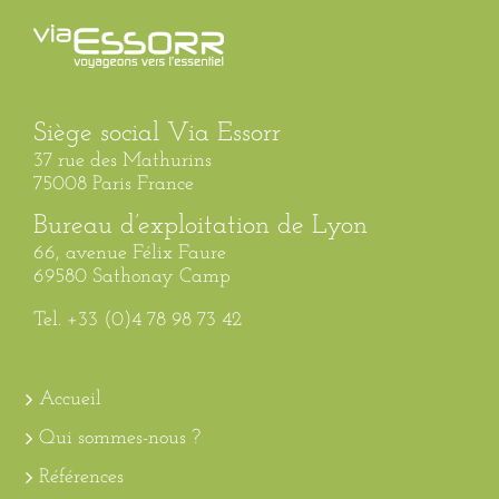
Siège social Via Essorr
37 rue des Mathurins
75008 Paris France
Bureau d’exploitation de Lyon
66, avenue Félix Faure
69580 Sathonay Camp
Tel. +33 (0)4 78 98 73 42
Accueil
Qui sommes-nous ?
Références